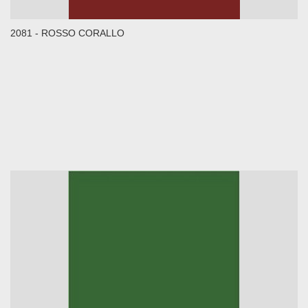
2081 - ROSSO CORALLO