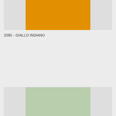
2085 - GIALLO INDIANO