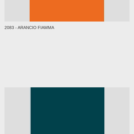
2083 - ARANCIO FIAMMA