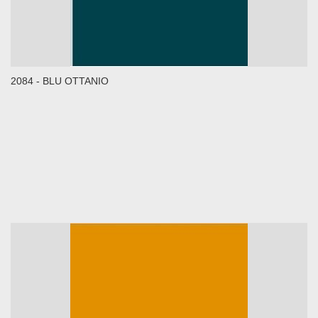
2084 - BLU OTTANIO