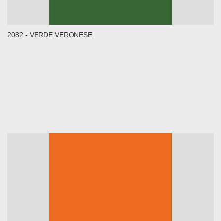
2082 - VERDE VERONESE