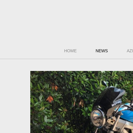
HOME
NEWS
AZ