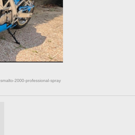
1-smalto-2000-professional-spray