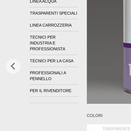
LINEA ACQUA
TRASPARENTI SPECIALI
LINEA CARROZZERIA
TECNICI PER
INDUSTRIA E
PROFESSIONISTA
TECNICI PER LA CASA
PROFESSIONALI A
PENNELLO
PER IL RIVENDITORE
COLORI