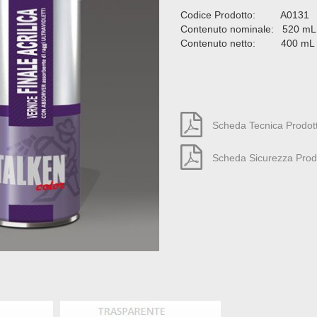
Codice Prodotto: A0131
Contenuto nominale: 520 mL
Contenuto netto: 400 mL
Scheda Tecnica Prodot
Scheda Sicurezza Prod