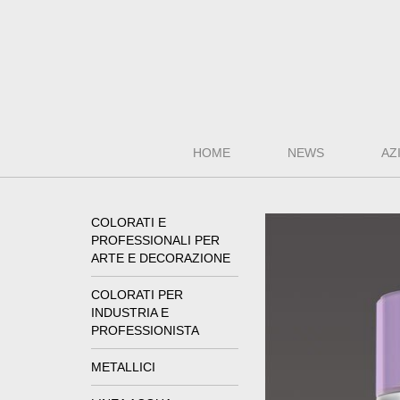
HOME
NEWS
AZ
COLORATI E
PROFESSIONALI PER
ARTE E DECORAZIONE
COLORATI PER
INDUSTRIA E
PROFESSIONISTA
METALLICI