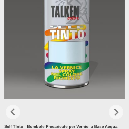
Self TInto - Bombole Precaricate per Vernici a Base Acqua