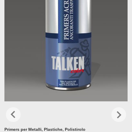
Primers per Metalli, Plastiche, Polistirolo