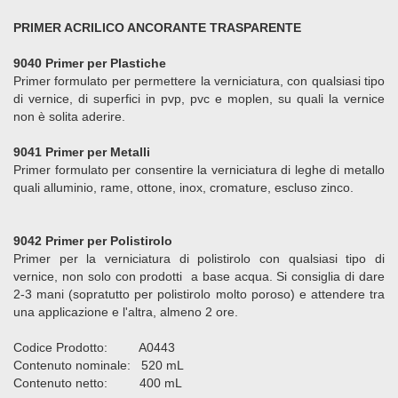
PRIMER ACRILICO ANCORANTE TRASPARENTE
9040 Primer per Plastiche
Primer formulato per permettere la verniciatura, con qualsiasi tipo
di vernice, di superfici in pvp, pvc e moplen, su quali la vernice
non è solita aderire.
9041 Primer per Metalli
Primer formulato per consentire la verniciatura di leghe di metallo
quali alluminio, rame, ottone, inox, cromature, escluso zinco.
9042 Primer per Polistirolo
Primer per la verniciatura di polistirolo con qualsiasi tipo di
vernice, non solo con prodotti a base acqua. Si consiglia di dare
2-3 mani (sopratutto per polistirolo molto poroso) e attendere tra
una applicazione e l'altra, almeno 2 ore.
Codice Prodotto: A0443
Contenuto nominale: 520 mL
Contenuto netto: 400 mL