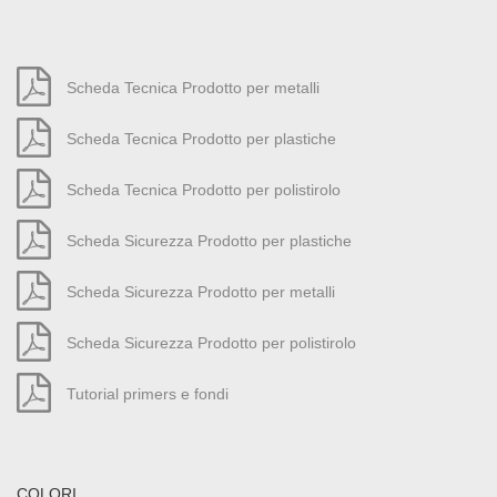
Scheda Tecnica Prodotto per metalli
Scheda Tecnica Prodotto per plastiche
Scheda Tecnica Prodotto per polistirolo
Scheda Sicurezza Prodotto per plastiche
Scheda Sicurezza Prodotto per metalli
Scheda Sicurezza Prodotto per polistirolo
Tutorial primers e fondi
COLORI