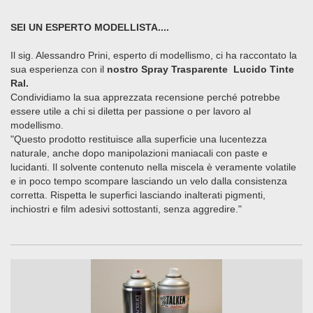
SEI UN ESPERTO MODELLISTA....
Il sig. Alessandro Prini, esperto di modellismo, ci ha raccontato la
sua esperienza con il
nostro Spray Trasparente Lucido Tinte
Ral.
Condividiamo la sua apprezzata recensione perché potrebbe
essere utile a chi si diletta per passione o per lavoro al
modellismo.
"Questo prodotto restituisce alla superficie una lucentezza
naturale, anche dopo manipolazioni maniacali con paste e
lucidanti. Il solvente contenuto nella miscela è veramente volatile
e in poco tempo scompare lasciando un velo dalla consistenza
corretta. Rispetta le superfici lasciando inalterati pigmenti,
inchiostri e film adesivi sottostanti, senza aggredire."