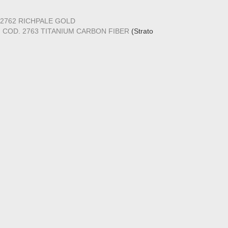
 2762 RICHPALE GOLD
I
COD. 2763 TITANIUM CARBON FIBER
(Strato