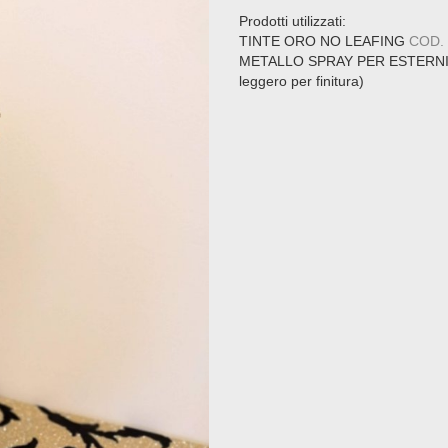
Prodotti utilizzati:
TINTE ORO NO LEAFING
COD.
METALLO SPRAY PER ESTERN
leggero per finitura)