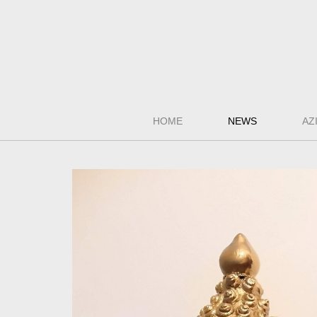
HOME
NEWS
AZ