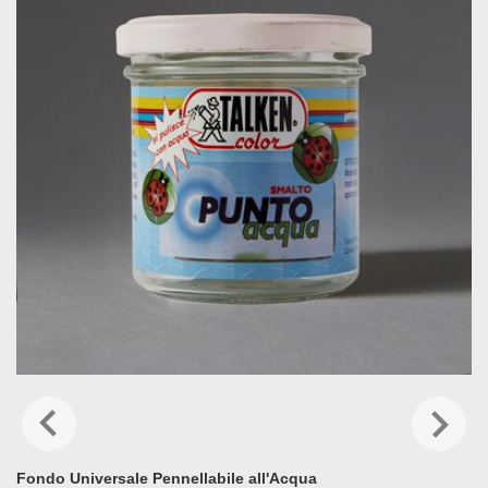
Fondo Universale Pennellabile all'Acqua