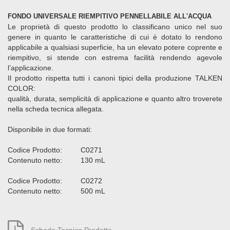
FONDO UNIVERSALE RIEMPITIVO PENNELLABILE ALL'ACQUA
Le proprietà di questo prodotto lo classificano unico nel suo
genere in quanto le caratteristiche di cui è dotato lo rendono
applicabile a qualsiasi superficie, ha un elevato potere coprente e
riempitivo, si stende con estrema facilità rendendo agevole
l’applicazione.
Il prodotto rispetta tutti i canoni tipici della produzione TALKEN
COLOR:
qualità, durata, semplicità di applicazione e quanto altro troverete
nella scheda tecnica allegata.
Disponibile in due formati:
Codice Prodotto: C0271
Contenuto netto: 130 mL
Codice Prodotto: C0272
Contenuto netto: 500 mL