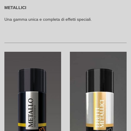
METALLICI
Una gamma unica e completa di effetti speciali.