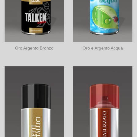
Oro Argento Bronzo
Oro e Argento Acqua