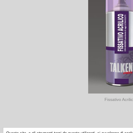
Fissativo Acrili