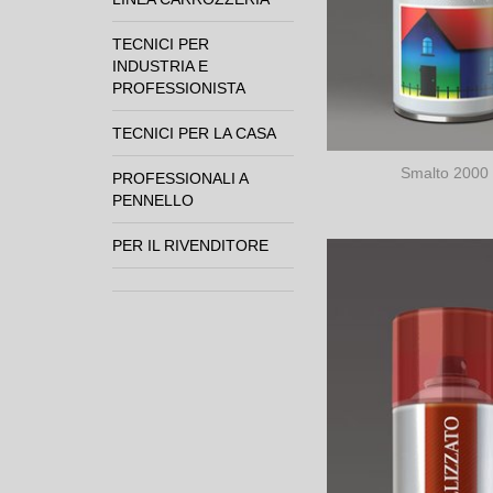
TECNICI PER
INDUSTRIA E
PROFESSIONISTA
TECNICI PER LA CASA
Smalto 2000
PROFESSIONALI A
PENNELLO
PER IL RIVENDITORE