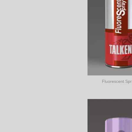
Fluorescent Sp