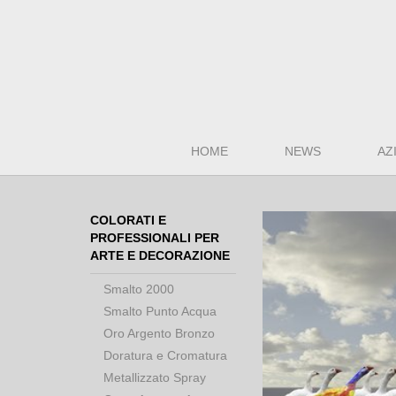
HOME
NEWS
AZ
COLORATI E
PROFESSIONALI PER
ARTE E DECORAZIONE
Smalto 2000
Smalto Punto Acqua
Oro Argento Bronzo
Doratura e Cromatura
Metallizzato Spray