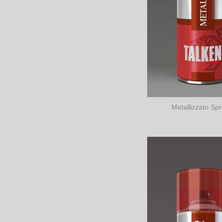
Metallizzato Sp