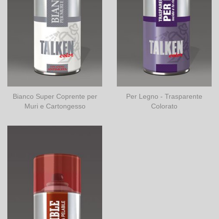
Bianco Super Coprente per
Per Legno - Trasparente
Muri e Cartongesso
Colorato