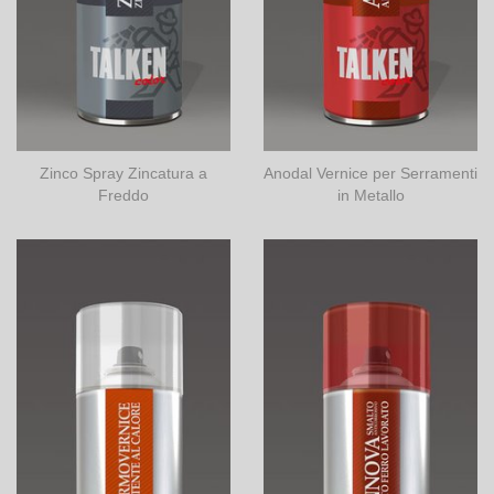
Zinco Spray Zincatura a
Anodal Vernice per Serramenti
Freddo
in Metallo