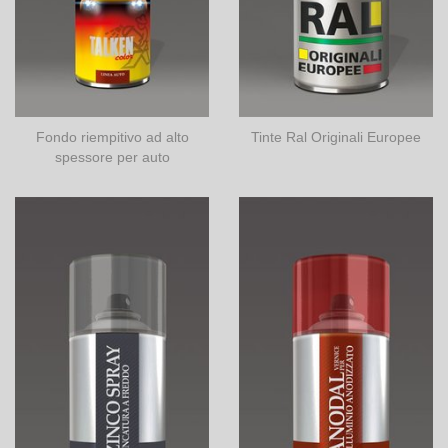
Fondo riempitivo ad alto
Tinte Ral Originali Europee
spessore per auto