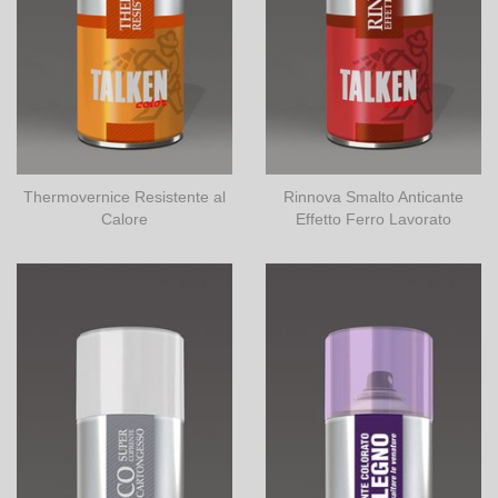
Thermovernice Resistente al
Rinnova Smalto Anticante
Calore
Effetto Ferro Lavorato