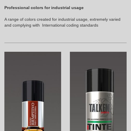
Professional colors for industrial usage
A range of colors created for industrial usage, extremely varied
and complying with International coding standards